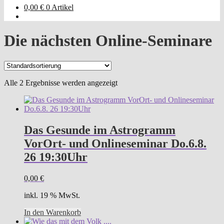
0,00
€
0 Artikel
Die nächsten Online-Seminare
Alle 2 Ergebnisse werden angezeigt
Das Gesunde im Astrogramm
VorOrt- und Onlineseminar Do.6.8.
26 19:30Uhr
0,00
€
inkl. 19 % MwSt.
In den Warenkorb