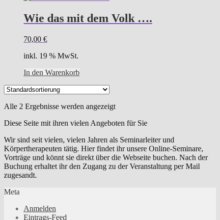
Wie das mit dem Volk ….
70,00
€
inkl. 19 % MwSt.
In den Warenkorb
Alle 2 Ergebnisse werden angezeigt
Diese Seite mit ihren vielen Angeboten für Sie
Wir sind seit vielen, vielen Jahren als Seminarleiter und
Körpertherapeuten tätig. Hier findet ihr unsere Online-Seminare,
Vorträge und könnt sie direkt über die Webseite buchen. Nach der
Buchung erhaltet ihr den Zugang zu der Veranstaltung per Mail
zugesandt.
Meta
Anmelden
Eintrags-Feed