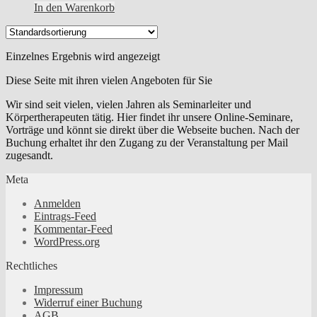
In den Warenkorb
Einzelnes Ergebnis wird angezeigt
Diese Seite mit ihren vielen Angeboten für Sie
Wir sind seit vielen, vielen Jahren als Seminarleiter und
Körpertherapeuten tätig. Hier findet ihr unsere Online-Seminare,
Vorträge und könnt sie direkt über die Webseite buchen. Nach der
Buchung erhaltet ihr den Zugang zu der Veranstaltung per Mail
zugesandt.
Meta
Anmelden
Eintrags-Feed
Kommentar-Feed
WordPress.org
Rechtliches
Impressum
Widerruf einer Buchung
AGB