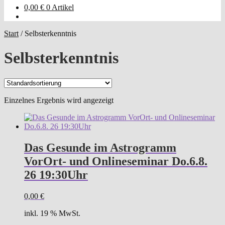
0,00
€
0 Artikel
Start
/
Selbsterkenntnis
Selbsterkenntnis
Einzelnes Ergebnis wird angezeigt
Das Gesunde im Astrogramm
VorOrt- und Onlineseminar Do.6.8.
26 19:30Uhr
0,00
€
inkl. 19 % MwSt.