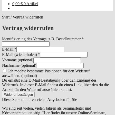
0,00
€
0 Artikel
Start
/
Vertrag widerrufen
Vertrag widerrufen
Identifizierung des Vertrags, z.B. Bestellnummer
*
E-Mail
*
E-Mail (wiederholen)
*
Vorname
(optional)
Nachname
(optional)
Ich möchte bestimmte Positionen für den Widerruf
auswählen.
(optional)
Du erhältst eine E-Mail-Bestätigung über den Eingang des
Widerrufs. In dieser E-Mail findest du einen Link, über den du die
Artikel für den Widerruf auswählen kannst.
Widerruf bestätigen
Diese Seite mit ihren vielen Angeboten für Sie
Wir sind seit vielen, vielen Jahren als Seminarleiter und
Körpertherapeuten tätig. Hier findet ihr unsere Online-Seminare,