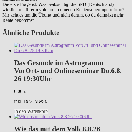
Die erste Frage ist: Was beabsichtigt die SPD (Deutschland)
wirklich mit ihrer revolutionären neuen Rentensuperduperreform?
Mir geht es um die Übung und nicht darum, ob du demnäxt mehr
Rente bekommst.
Ähnliche Produkte
Das Gesunde im Astrogramm
VorOrt- und Onlineseminar Do.6.8.
26 19:30Uhr
0,00
€
inkl. 19 % MwSt.
In den Warenkorb
Wie das mit dem Volk 8.8.26