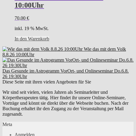
10:00Uhr
70,00
€
inkl. 19 % MwSt.
In den Warenkorb
Wie das mit dem Volk
8.8.26 10:00Uhr
Das Gesunde im Astrogramm VorOrt- und Onlineseminar Do.6.8.
26 19:30Uhr
Diese Seite mit ihren vielen Angeboten für Sie
Wir sind seit vielen, vielen Jahren als Seminarleiter und
Körpertherapeuten tätig. Hier findet ihr unsere Online-Seminare,
Vorträge und könnt sie direkt über die Webseite buchen. Nach der
Buchung erhaltet ihr den Zugang zu der Veranstaltung per Mail
zugesandt.
Meta
Anmelden